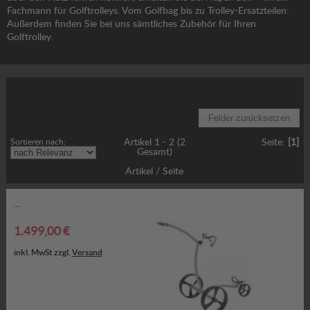
Fachmann für Golftrolleys. Vom Golfbag bis zu Trolley-Ersatzteilen:
Außerdem finden Sie bei uns sämtliches Zubehör für Ihren
Golftrolley.
Gewünschte Option wählen:
Sortieren nach:
Artikel 1 - 2 (2
Seite:
[1]
Gesamt)
Artikel / Seite
...
1.499,00 €
inkl. MwSt zzgl.
Versand