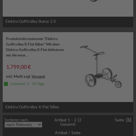
Elektro Golftrolley Ikarus 2.0
Produktinformationen "Elektro
Golftrolley X-Flat Silber" Mit dem
Elektro Golftrolley X-Flat definieren
wir die neue...
1.799,00 €
inkl. MwSt zzgl.
Versand
Lieferzeit: 5 - 10 Tage
Elektro Golftrolley X-Flat Silber
Sortieren nach:
Artikel 1 - 2 (2
Seite:
[1]
Gesamt)
Artikel / Seite