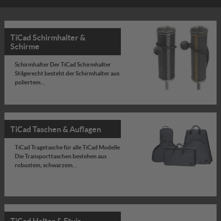
TiCad Schirmhalter &
Schirme
Schirmhalter Der TiCad Schirmhalter
Stilgerecht besteht der Schirmhalter aus
poliertem...
TiCad Taschen & Auflagen
TiCad Tragetasche für alle TiCad Modelle
Die Transporttaschen bestehen aus
robustem, schwarzem...
TiCad Halter & Etuis