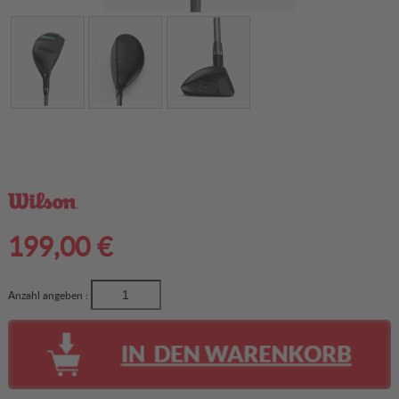
199,00 €
Anzahl angeben :